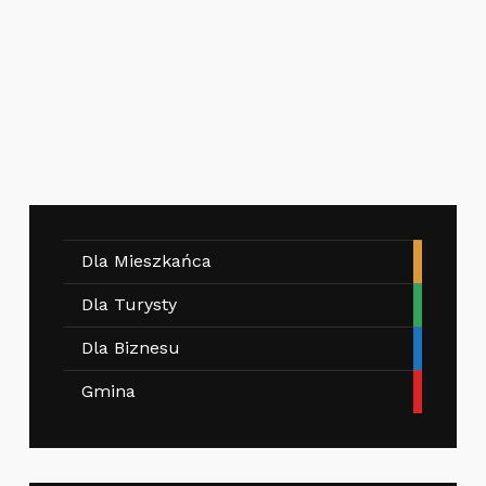
Dla Mieszkańca
Dla Turysty
Dla Biznesu
Gmina