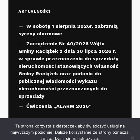
AKTUALNOŚCI
W sobotę 1 sierpnia 2026r. zabrzmią
syreny alarmowe
Zarządzenie Nr 40/2026 Wójta
Gminy Raciążek z dnia 30 lipca 2026 r.
w sprawie przeznaczenia do sprzedaży
nieruchomości stanowiących własność
Gminy Raciążek oraz podania do
publicznej wiadomości wykazu
nieruchomości przeznaczonych do
sprzedaży
Ćwiczenia „ALARM 2026”
Ta strona korzysta z ciasteczek aby świadczyć usługi na
najwyższym poziomie. Dalsze korzystanie ze strony oznacza,
że zgadzasz się na ich użycie.