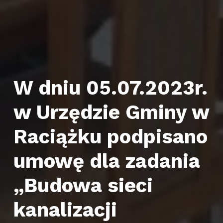
W dniu 05.07.2023r.
w Urzędzie Gminy w
Raciążku podpisano
umowę dla zadania
„Budowa sieci
kanalizacji