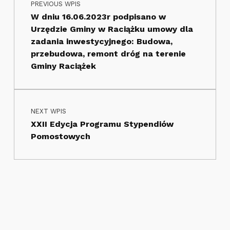
PREVIOUS WPIS
W dniu 16.06.2023r podpisano w
Urzędzie Gminy w Raciążku umowy dla
zadania inwestycyjnego: Budowa,
przebudowa, remont dróg na terenie
Gminy Raciążek
NEXT WPIS
XXII Edycja Programu Stypendiów
Pomostowych