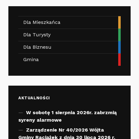
Dla Mieszkańca
Dla Turysty
Dla Biznesu
Gmina
AKTUALNOŚCI
W sobotę 1 sierpnia 2026r. zabrzmią
syreny alarmowe
Zarządzenie Nr 40/2026 Wójta
Gminy Raciążek z dnia 30 lipca 2026 r.