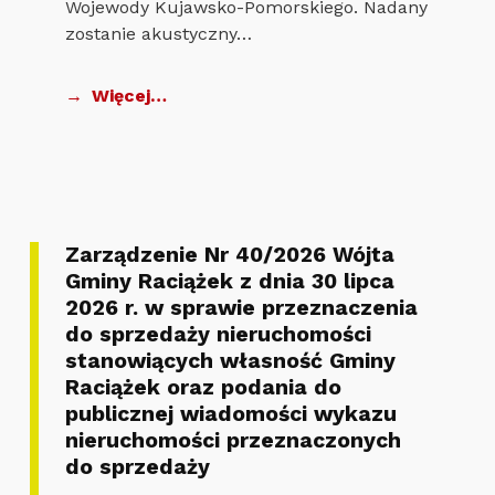
Wojewody Kujawsko-Pomorskiego. Nadany
zostanie akustyczny…
Więcej…
Zarządzenie Nr 40/2026 Wójta
Gminy Raciążek z dnia 30 lipca
2026 r. w sprawie przeznaczenia
do sprzedaży nieruchomości
stanowiących własność Gminy
Raciążek oraz podania do
publicznej wiadomości wykazu
nieruchomości przeznaczonych
do sprzedaży