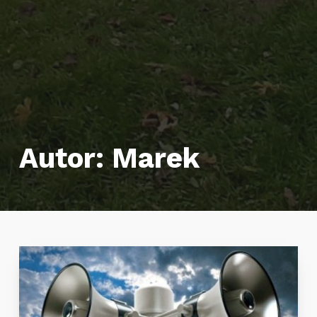
Autor:
Marek