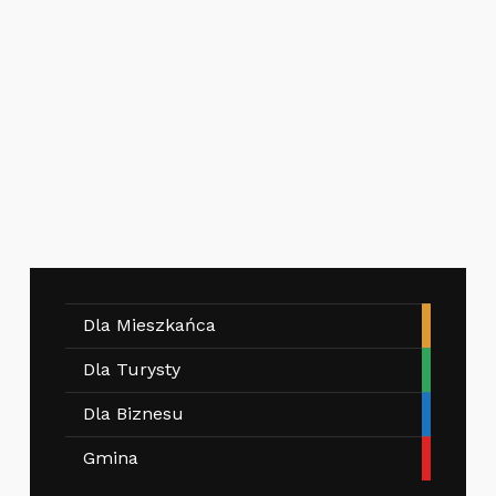
Dla Mieszkańca
Dla Turysty
Dla Biznesu
Gmina