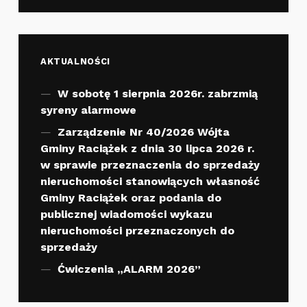
AKTUALNOŚCI
W sobotę 1 sierpnia 2026r. zabrzmią
syreny alarmowe
Zarządzenie Nr 40/2026 Wójta
Gminy Raciążek z dnia 30 lipca 2026 r.
w sprawie przeznaczenia do sprzedaży
nieruchomości stanowiących własność
Gminy Raciążek oraz podania do
publicznej wiadomości wykazu
nieruchomości przeznaczonych do
sprzedaży
Ćwiczenia „ALARM 2026”