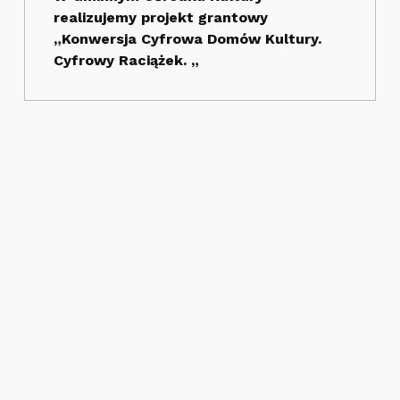
realizujemy projekt grantowy
„Konwersja Cyfrowa Domów Kultury.
Cyfrowy Raciążek. „