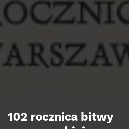
102 rocznica bitwy