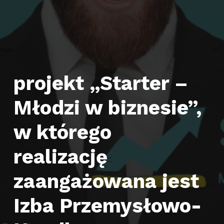
projekt „Starter –
Młodzi w biznesie”,
w którego
realizację
zaangażowana jest
Izba Przemysłowo-