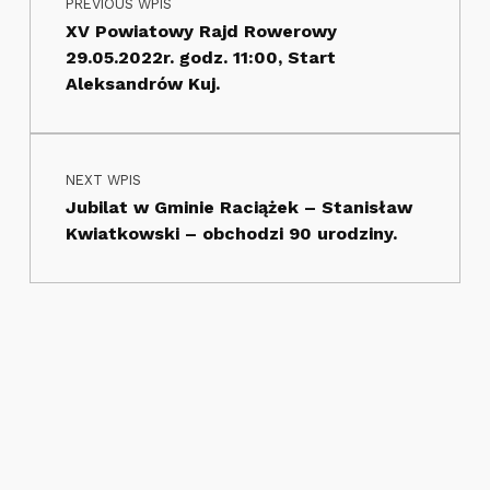
PREVIOUS WPIS
XV Powiatowy Rajd Rowerowy
29.05.2022r. godz. 11:00, Start
Aleksandrów Kuj.
NEXT WPIS
Jubilat w Gminie Raciążek – Stanisław
Kwiatkowski – obchodzi 90 urodziny.