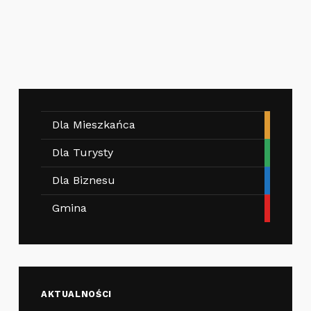
Dla Mieszkańca
Dla Turysty
Dla Biznesu
Gmina
AKTUALNOŚCI