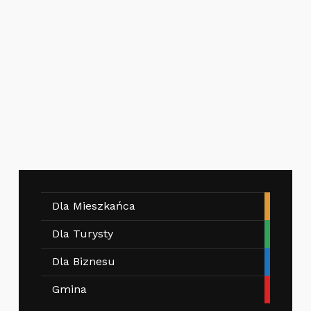
Dla Mieszkańca
Dla Turysty
Dla Biznesu
Gmina