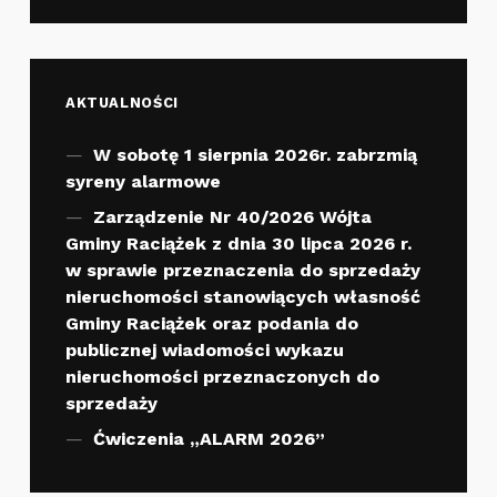
AKTUALNOŚCI
W sobotę 1 sierpnia 2026r. zabrzmią
syreny alarmowe
Zarządzenie Nr 40/2026 Wójta
Gminy Raciążek z dnia 30 lipca 2026 r.
w sprawie przeznaczenia do sprzedaży
nieruchomości stanowiących własność
Gminy Raciążek oraz podania do
publicznej wiadomości wykazu
nieruchomości przeznaczonych do
sprzedaży
Ćwiczenia „ALARM 2026”