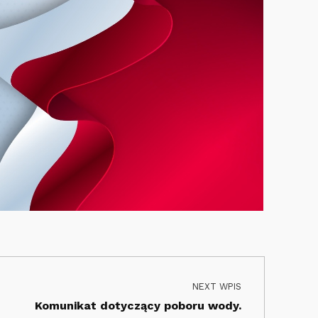
NEXT WPIS
Komunikat dotyczący poboru wody.