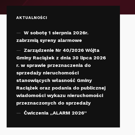
AKTUALNOŚCI
W sobotę 1 sierpnia 2026r.
zabrzmią syreny alarmowe
Zarządzenie Nr 40/2026 Wójta
Gminy Raciążek z dnia 30 lipca 2026
r. w sprawie przeznaczenia do
sprzedaży nieruchomości
stanowiących własność Gminy
Raciążek oraz podania do publicznej
wiadomości wykazu nieruchomości
przeznaczonych do sprzedaży
Ćwiczenia „ALARM 2026”