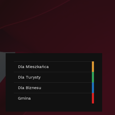
Dla Mieszkańca
Dla Turysty
Dla Biznesu
Gmina