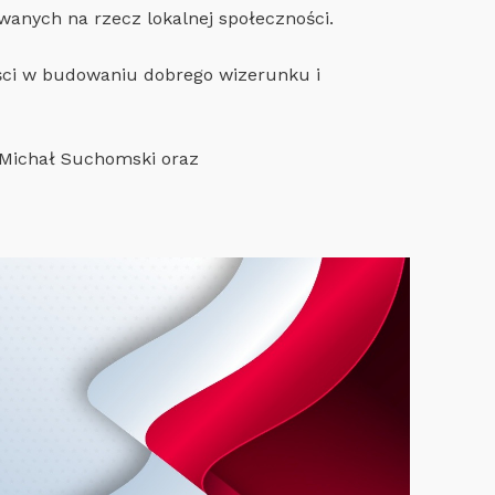
wanych na rzecz lokalnej społeczności.
ści w budowaniu dobrego wizerunku i
 Michał Suchomski oraz