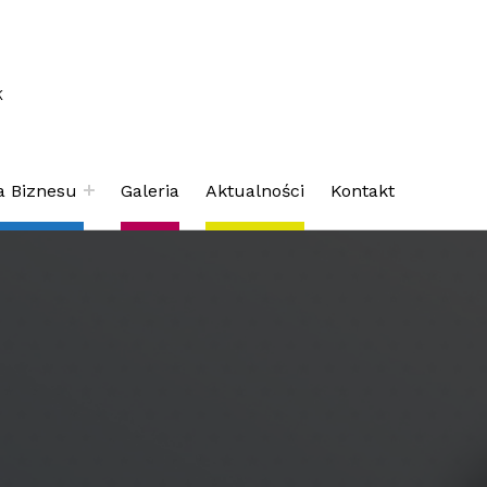
K
a Biznesu
Galeria
Aktualności
Kontakt