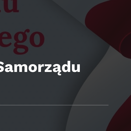
 Samorządu