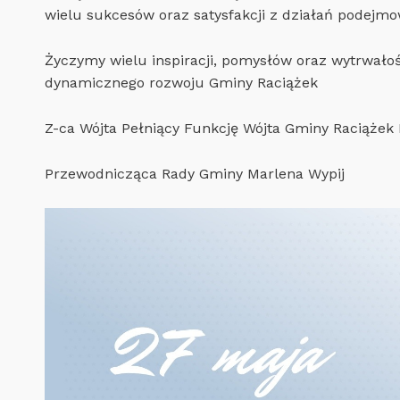
wielu sukcesów oraz satysfakcji z działań podejmo
Życzymy wielu inspiracji, pomysłów oraz wytrwało
dynamicznego rozwoju Gminy Raciążek
Z-ca Wójta Pełniący Funkcję Wójta Gminy Raciążek
Przewodnicząca Rady Gminy Marlena Wypij