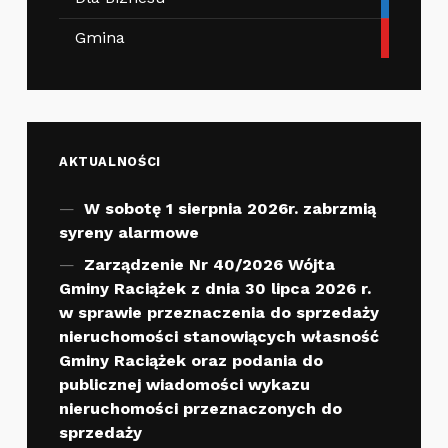
Gmina
AKTUALNOŚCI
W sobotę 1 sierpnia 2026r. zabrzmią
syreny alarmowe
Zarządzenie Nr 40/2026 Wójta
Gminy Raciążek z dnia 30 lipca 2026 r.
w sprawie przeznaczenia do sprzedaży
nieruchomości stanowiących własność
Gminy Raciążek oraz podania do
publicznej wiadomości wykazu
nieruchomości przeznaczonych do
sprzedaży