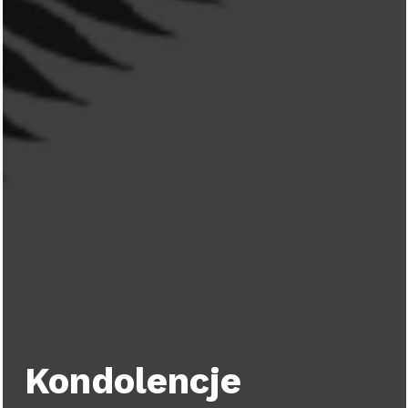
Kondolencje