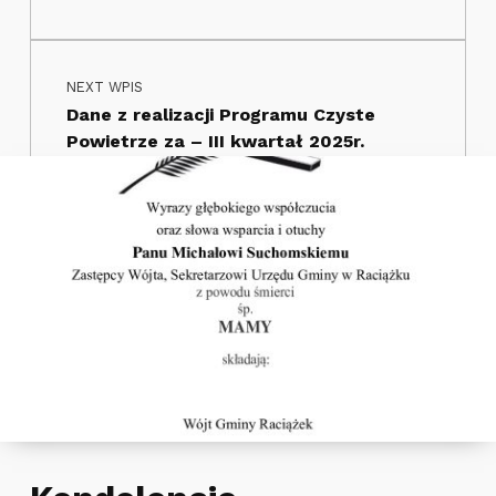
NEXT WPIS
Dane z realizacji Programu Czyste
Powietrze za – III kwartał 2025r.