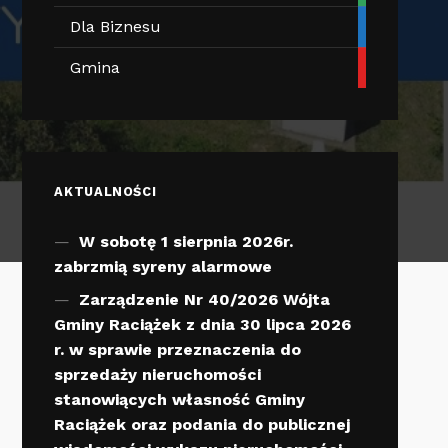
Dla Biznesu
Gmina
AKTUALNOŚCI
W sobotę 1 sierpnia 2026r.
zabrzmią syreny alarmowe
Zarządzenie Nr 40/2026 Wójta
Gminy Raciążek z dnia 30 lipca 2026
r. w sprawie przeznaczenia do
sprzedaży nieruchomości
stanowiących własność Gminy
Raciążek oraz podania do publicznej