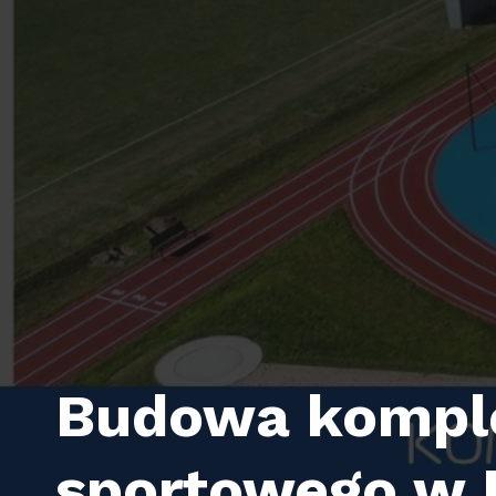
Budowa kompl
sportowego w 