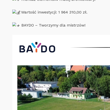
Wartość inwestycji: 1 964 310,00 zł.
BAYDO – Tworzymy dla mistrzów!