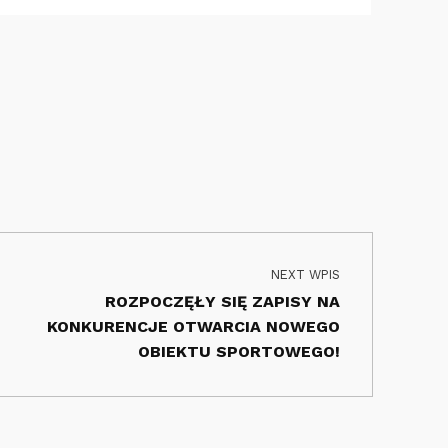
NEXT WPIS
ROZPOCZĘŁY SIĘ ZAPISY NA
KONKURENCJE OTWARCIA NOWEGO
OBIEKTU SPORTOWEGO!