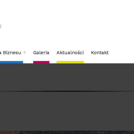
K
a Biznesu
Galeria
Aktualności
Kontakt