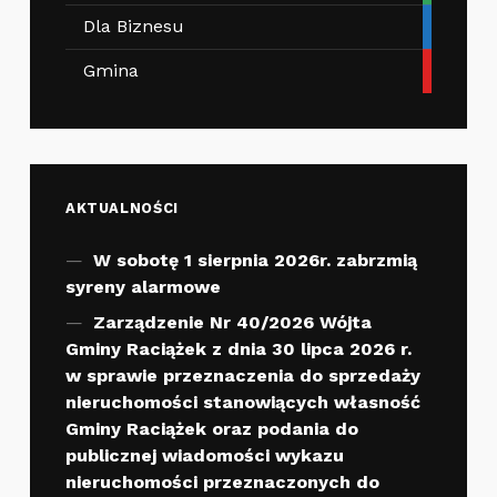
Dla Biznesu
Gmina
AKTUALNOŚCI
W sobotę 1 sierpnia 2026r. zabrzmią
syreny alarmowe
Zarządzenie Nr 40/2026 Wójta
Gminy Raciążek z dnia 30 lipca 2026 r.
w sprawie przeznaczenia do sprzedaży
nieruchomości stanowiących własność
Gminy Raciążek oraz podania do
publicznej wiadomości wykazu
nieruchomości przeznaczonych do