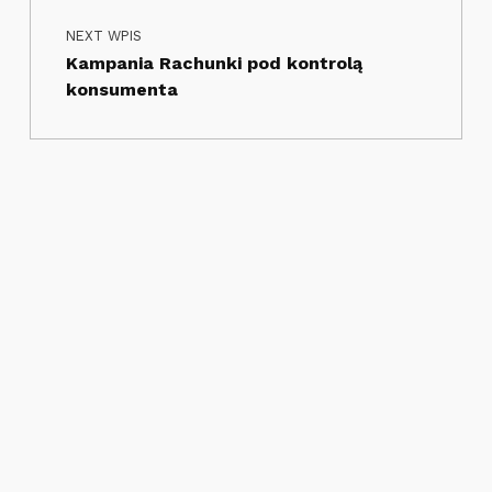
NEXT WPIS
Kampania Rachunki pod kontrolą
konsumenta