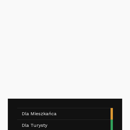
Dla Mieszkańca
Dla Turysty