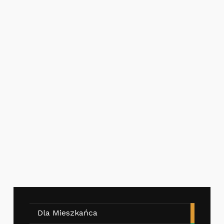
Dla Mieszkańca