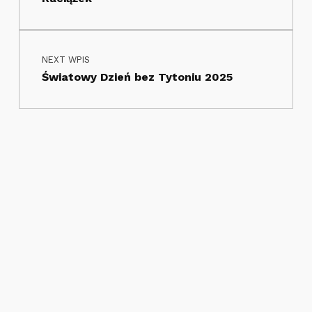
NEXT WPIS
Światowy Dzień bez Tytoniu 2025