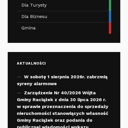
Dla Turysty
Dla Biznesu
Gmina
AKTUALNOŚCI
W sobotę 1 sierpnia 2026r. zabrzmią
syreny alarmowe
Zarządzenie Nr 40/2026 Wójta
Gminy Raciążek z dnia 30 lipca 2026 r.
w sprawie przeznaczenia do sprzedaży
nieruchomości stanowiących własność
Gminy Raciążek oraz podania do
publicznej wiadomości wykazu