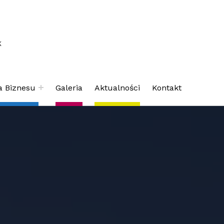
K
a Biznesu
Galeria
Aktualności
Kontakt