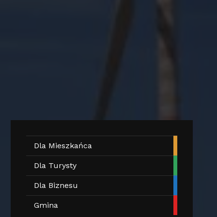
Dla Mieszkańca
Dla Turysty
Dla Biznesu
Gmina