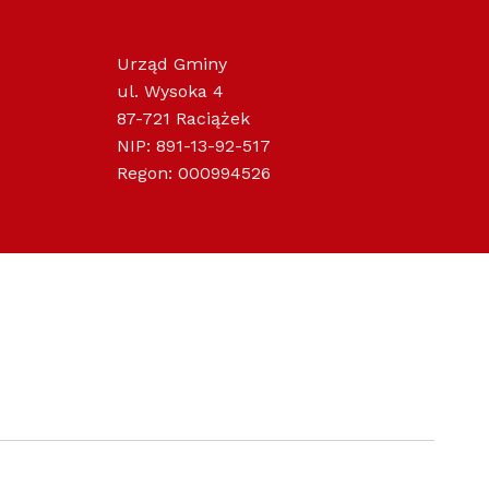
Urząd Gminy
ul. Wysoka 4
87-721 Raciążek
NIP: 891-13-92-517
Regon: 000994526