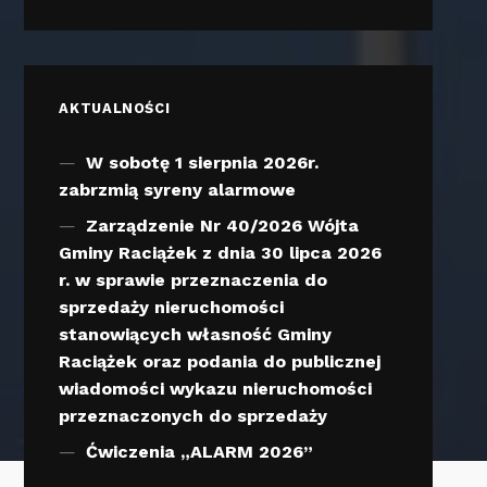
AKTUALNOŚCI
W sobotę 1 sierpnia 2026r.
zabrzmią syreny alarmowe
Zarządzenie Nr 40/2026 Wójta
Gminy Raciążek z dnia 30 lipca 2026
r. w sprawie przeznaczenia do
sprzedaży nieruchomości
stanowiących własność Gminy
Raciążek oraz podania do publicznej
wiadomości wykazu nieruchomości
przeznaczonych do sprzedaży
Ćwiczenia „ALARM 2026”