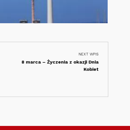
NEXT WPIS
8 marca – Życzenia z okazji Dnia
Kobiet