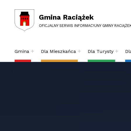
Gmina Raciążek
OFICJALNY SERWIS INFORMACYJNY GMINY RACIĄŻE
Gmina
Dla Mieszkańca
Dla Turysty
Dl