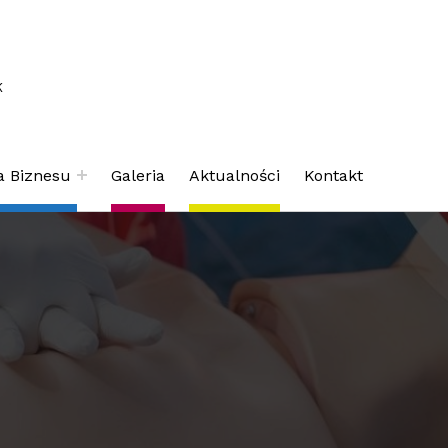
K
a Biznesu
Galeria
Aktualności
Kontakt