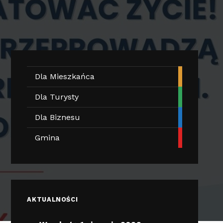
Dla Mieszkańca
Dla Turysty
Dla Biznesu
Gmina
AKTUALNOŚCI