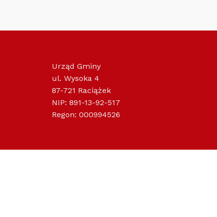
Urząd Gminy
ul. Wysoka 4
87-721 Raciążek
NIP: 891-13-92-517
Regon: 000994526