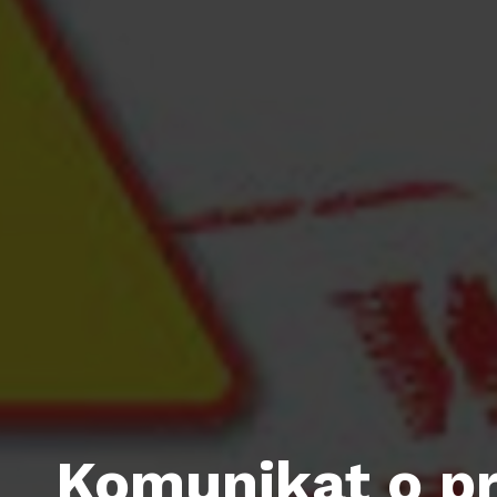
Komunikat o p