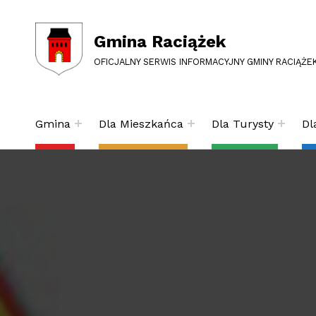
Gmina Raciążek
OFICJALNY SERWIS INFORMACYJNY GMINY RACIĄŻE
Gmina
Dla Mieszkańca
Dla Turysty
Dl