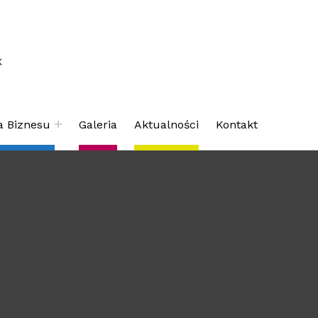
K
a Biznesu
Galeria
Aktualności
Kontakt