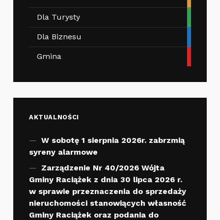
Dla Turysty
Dla Biznesu
Gmina
AKTUALNOŚCI
W sobotę 1 sierpnia 2026r. zabrzmią
syreny alarmowe
Zarządzenie Nr 40/2026 Wójta
Gminy Raciążek z dnia 30 lipca 2026 r.
w sprawie przeznaczenia do sprzedaży
nieruchomości stanowiących własność
Gminy Raciążek oraz podania do