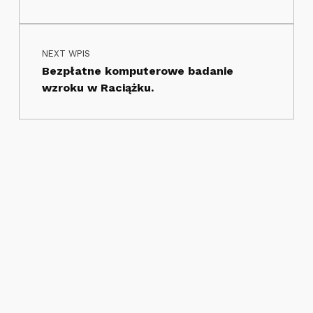
NEXT WPIS
Bezpłatne komputerowe badanie
wzroku w Raciążku.