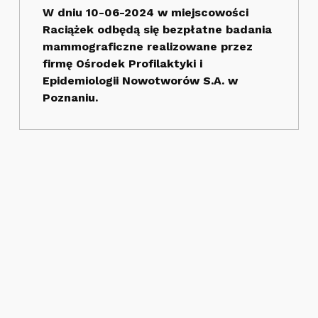
W dniu 10-06-2024 w miejscowości
Raciążek odbędą się bezpłatne badania
mammograficzne realizowane przez
firmę Ośrodek Profilaktyki i
Epidemiologii Nowotworów S.A. w
Poznaniu.