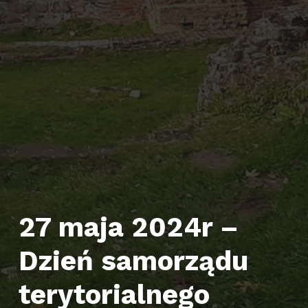
27 maja 2024r –
Dzień samorządu
terytorialnego