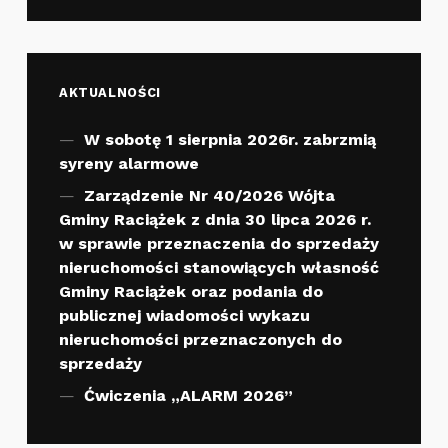
AKTUALNOŚCI
W sobotę 1 sierpnia 2026r. zabrzmią
syreny alarmowe
Zarządzenie Nr 40/2026 Wójta
Gminy Raciążek z dnia 30 lipca 2026 r.
w sprawie przeznaczenia do sprzedaży
nieruchomości stanowiących własność
Gminy Raciążek oraz podania do
publicznej wiadomości wykazu
nieruchomości przeznaczonych do
sprzedaży
Ćwiczenia „ALARM 2026”