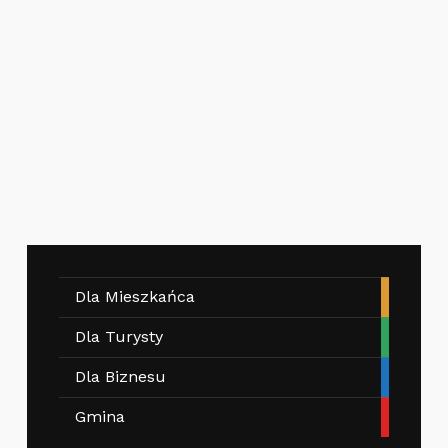
Dla Mieszkańca
Dla Turysty
Dla Biznesu
Gmina