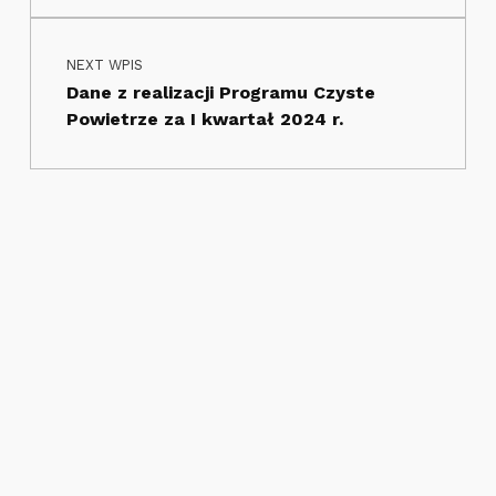
NEXT WPIS
Dane z realizacji Programu Czyste
Powietrze za I kwartał 2024 r.