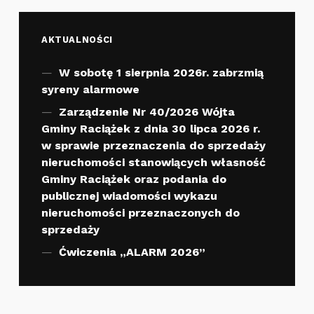
AKTUALNOŚCI
W sobotę 1 sierpnia 2026r. zabrzmią
syreny alarmowe
Zarządzenie Nr 40/2026 Wójta
Gminy Raciążek z dnia 30 lipca 2026 r.
w sprawie przeznaczenia do sprzedaży
nieruchomości stanowiących własność
Gminy Raciążek oraz podania do
publicznej wiadomości wykazu
nieruchomości przeznaczonych do
sprzedaży
Ćwiczenia „ALARM 2026”