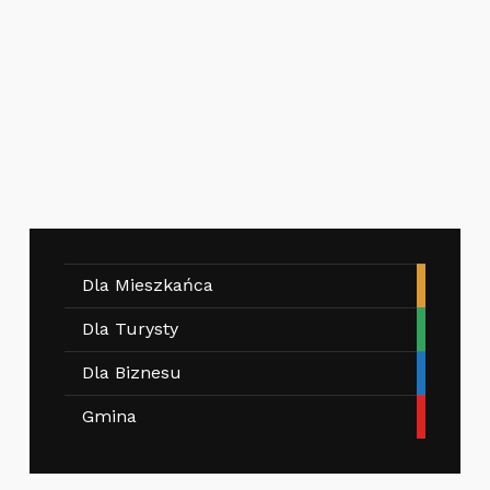
Dla Mieszkańca
Dla Turysty
Dla Biznesu
Gmina