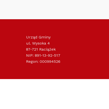
Urząd Gminy
ul. Wysoka 4
87-721 Raciążek
NIP: 891-13-92-517
Regon: 000994526