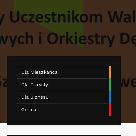
Dla Mieszkańca
Dla Turysty
Dla Biznesu
Gmina