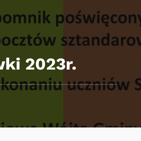
ki 2023r.