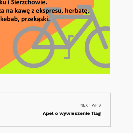
NEXT WPIS
Apel o wywieszenie flag