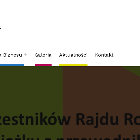
K
a Biznesu
Galeria
Aktualności
Kontakt