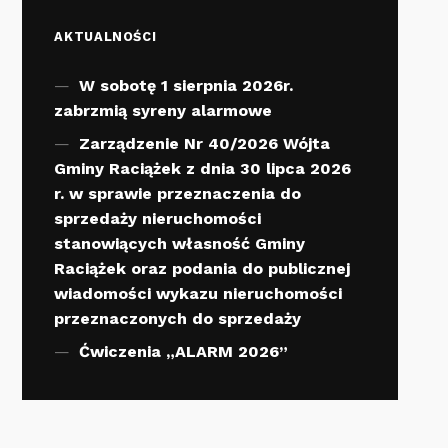
AKTUALNOŚCI
W sobotę 1 sierpnia 2026r.
zabrzmią syreny alarmowe
Zarządzenie Nr 40/2026 Wójta
Gminy Raciążek z dnia 30 lipca 2026
r. w sprawie przeznaczenia do
sprzedaży nieruchomości
stanowiących własność Gminy
Raciążek oraz podania do publicznej
wiadomości wykazu nieruchomości
przeznaczonych do sprzedaży
Ćwiczenia „ALARM 2026”