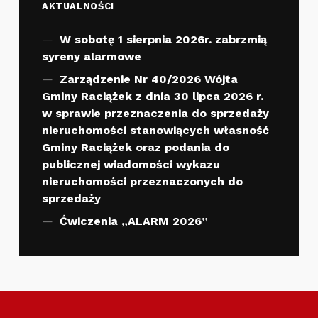
AKTUALNOŚCI
W sobotę 1 sierpnia 2026r. zabrzmią
syreny alarmowe
Zarządzenie Nr 40/2026 Wójta
Gminy Raciążek z dnia 30 lipca 2026 r.
w sprawie przeznaczenia do sprzedaży
nieruchomości stanowiących własność
Gminy Raciążek oraz podania do
publicznej wiadomości wykazu
nieruchomości przeznaczonych do
sprzedaży
Ćwiczenia „ALARM 2026”