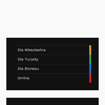
Dla Mieszkańca
Dla Turysty
Dla Biznesu
Gmina