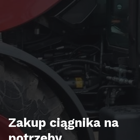
Zakup ciągnika na
potrzeby