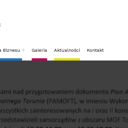
K
a Biznesu
Galeria
Aktualności
Kontakt