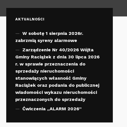
AKTUALNOŚCI
W sobotę 1 sierpnia 2026r.
zabrzmią syreny alarmowe
Zarządzenie Nr 40/2026 Wójta
Gminy Raciążek z dnia 30 lipca 2026
r. w sprawie przeznaczenia do
sprzedaży nieruchomości
stanowiących własność Gminy
Raciążek oraz podania do publicznej
wiadomości wykazu nieruchomości
przeznaczonych do sprzedaży
Ćwiczenia „ALARM 2026”