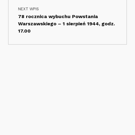
NEXT WPIS
78 rocznica wybuchu Powstania
Warszawskiego – 1 sierpień 1944, godz.
17.00