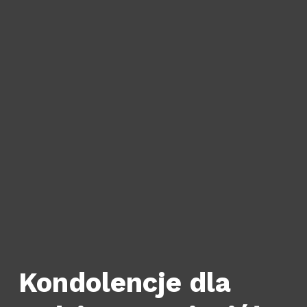
Kondolencje dla