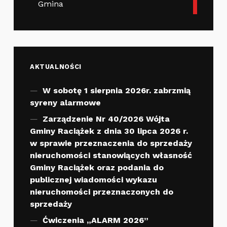
Gmina
AKTUALNOŚCI
W sobotę 1 sierpnia 2026r. zabrzmią
syreny alarmowe
Zarządzenie Nr 40/2026 Wójta
Gminy Raciążek z dnia 30 lipca 2026 r.
w sprawie przeznaczenia do sprzedaży
nieruchomości stanowiących własność
Gminy Raciążek oraz podania do
publicznej wiadomości wykazu
nieruchomości przeznaczonych do
sprzedaży
Ćwiczenia „ALARM 2026”