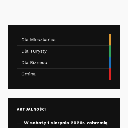
Dla Mieszkańca
Dla Turysty
Dla Biznesu
Gmina
AKTUALNOŚCI
W sobotę 1 sierpnia 2026r. zabrzmią