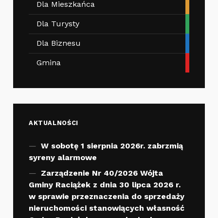
Dla Mieszkańca
Dla Turysty
Dla Biznesu
Gmina
AKTUALNOŚCI
W sobotę 1 sierpnia 2026r. zabrzmią
syreny alarmowe
Zarządzenie Nr 40/2026 Wójta
Gminy Raciążek z dnia 30 lipca 2026 r.
w sprawie przeznaczenia do sprzedaży
nieruchomości stanowiących własność