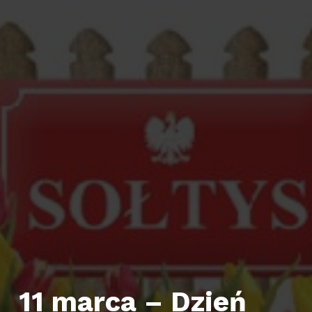
11 marca – Dzień