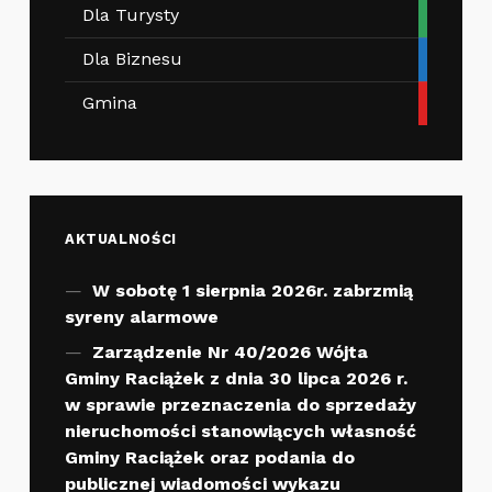
Dla Turysty
Dla Biznesu
Gmina
AKTUALNOŚCI
W sobotę 1 sierpnia 2026r. zabrzmią
syreny alarmowe
Zarządzenie Nr 40/2026 Wójta
Gminy Raciążek z dnia 30 lipca 2026 r.
w sprawie przeznaczenia do sprzedaży
nieruchomości stanowiących własność
Gminy Raciążek oraz podania do
publicznej wiadomości wykazu