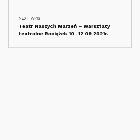
NEXT WPIS
Teatr Naszych Marzeń – Warsztaty
teatralne Raciążek 10 -12 09 2021r.