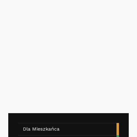
Dla Mieszkańca