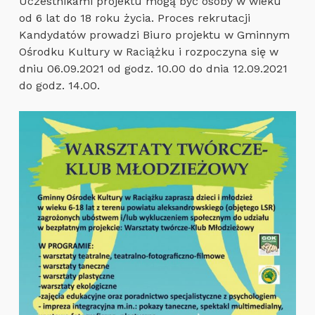
Uczestnikami projektu mogą być osoby w wieku
od 6 lat do 18 roku życia. Proces rekrutacji
Kandydatów prowadzi Biuro projektu w Gminnym
Ośrodku Kultury w Raciążku i rozpoczyna się w
dniu 06.09.2021 od godz. 10.00 do dnia 12.09.2021
do godz. 14.00.