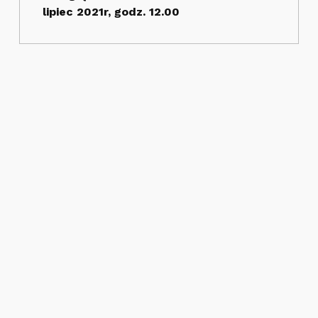
lipiec 2021r, godz. 12.00