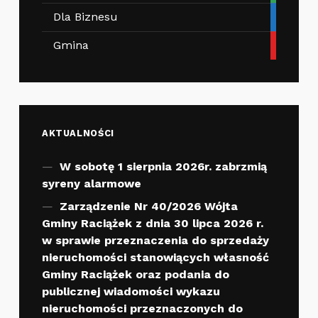
Dla Biznesu
Gmina
AKTUALNOŚCI
W sobotę 1 sierpnia 2026r. zabrzmią
syreny alarmowe
Zarządzenie Nr 40/2026 Wójta
Gminy Raciążek z dnia 30 lipca 2026 r.
w sprawie przeznaczenia do sprzedaży
nieruchomości stanowiących własność
Gminy Raciążek oraz podania do
publicznej wiadomości wykazu
nieruchomości przeznaczonych do