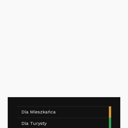
Dla Mieszkańca
Dla Turysty