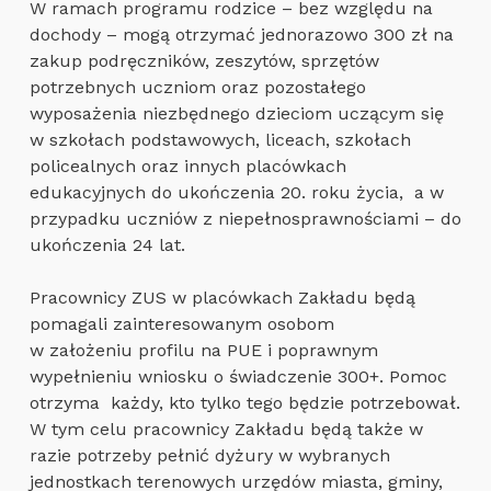
W ramach programu rodzice – bez względu na
dochody – mogą otrzymać jednorazowo 300 zł na
zakup podręczników, zeszytów, sprzętów
potrzebnych uczniom oraz pozostałego
wyposażenia niezbędnego dzieciom uczącym się
w szkołach podstawowych, liceach, szkołach
policealnych oraz innych placówkach
edukacyjnych do ukończenia 20. roku życia, a w
przypadku uczniów z niepełnosprawnościami – do
ukończenia 24 lat.
Pracownicy ZUS w placówkach Zakładu będą
pomagali zainteresowanym osobom
w założeniu profilu na PUE i poprawnym
wypełnieniu wniosku o świadczenie 300+. Pomoc
otrzyma każdy, kto tylko tego będzie potrzebował.
W tym celu pracownicy Zakładu będą także w
razie potrzeby pełnić dyżury w wybranych
jednostkach terenowych urzędów miasta, gminy,