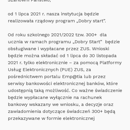
od 1 lipca 2021 r. nasza instytucja będzie
realizowała rządowy program „Dobry start”.
Od roku szkolnego 2021/2022 tzw. 300+ dla
ucznia w ramach programu „Dobry Start” będzie
obsługiwane i wypłacane przez ZUS. Wnioski
będzie można składać od 1 lipca do 30 listopada
2021 r. tylko elektronicznie – za pomocą Platformy
Usług Elektronicznych (PUE) ZUS, za
pośrednictwem portalu Emp@tia lub przez
serwisy bankowości elektronicznej banków, które
udostępnią taką możliwość. Co ważne świadczenie
będzie wypłacane wyłącznie na rachunek
bankowy wskazany we wniosku, a decyzje oraz
zawiadomienia dotyczące świadczeń 300+ będą
przekazywane w formie elektronicznej