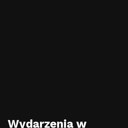
Wydarzenia w