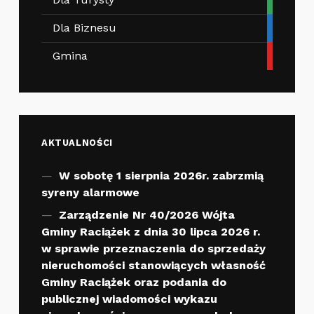
Dla Biznesu
Gmina
AKTUALNOŚCI
W sobotę 1 sierpnia 2026r. zabrzmią
syreny alarmowe
Zarządzenie Nr 40/2026 Wójta
Gminy Raciążek z dnia 30 lipca 2026 r.
w sprawie przeznaczenia do sprzedaży
nieruchomości stanowiących własność
Gminy Raciążek oraz podania do
publicznej wiadomości wykazu