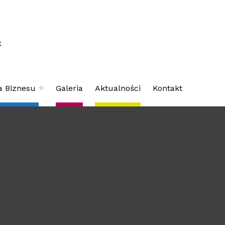
K
a Biznesu
Galeria
Aktualności
Kontakt