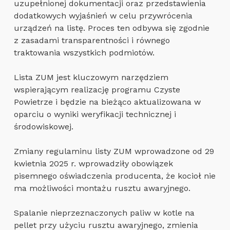
uzupełnionej dokumentacji oraz przedstawienia
dodatkowych wyjaśnień w celu przywrócenia
urządzeń na listę. Proces ten odbywa się zgodnie
z zasadami transparentności i równego
traktowania wszystkich podmiotów.
Lista ZUM jest kluczowym narzędziem
wspierającym realizację programu Czyste
Powietrze i będzie na bieżąco aktualizowana w
oparciu o wyniki weryfikacji technicznej i
środowiskowej.
Zmiany regulaminu listy ZUM wprowadzone od 29
kwietnia 2025 r. wprowadziły obowiązek
pisemnego oświadczenia producenta, że kocioł nie
ma możliwości montażu rusztu awaryjnego.
Spalanie nieprzeznaczonych paliw w kotle na
pellet przy użyciu rusztu awaryjnego, zmienia