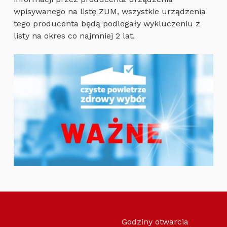
wpisywanego na listę ZUM, wszystkie urządzenia
tego producenta będą podlegały wykluczeniu z
listy na okres co najmniej 2 lat.
Skip back to main navigation
Godziny otwarcia